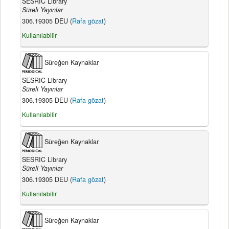
SESRIC Library
Süreli Yayınlar
306.19305 DEU (
Rafa gözat
)
Kullanılabilir
Süreğen Kaynaklar
SESRIC Library
Süreli Yayınlar
306.19305 DEU (
Rafa gözat
)
Kullanılabilir
Süreğen Kaynaklar
SESRIC Library
Süreli Yayınlar
306.19305 DEU (
Rafa gözat
)
Kullanılabilir
Süreğen Kaynaklar