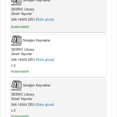
SESRIC Library
Süreli Yayınlar
306.19305 DEU (
Rafa gözat
)
Kullanılabilir
Süreğen Kaynaklar
SESRIC Library
Süreli Yayınlar
306.19305 DEU (
Rafa gözat
)
c.2
Kullanılabilir
Süreğen Kaynaklar
SESRIC Library
Süreli Yayınlar
306.19305 DEU (
Rafa gözat
)
c.2
Kullanılabilir