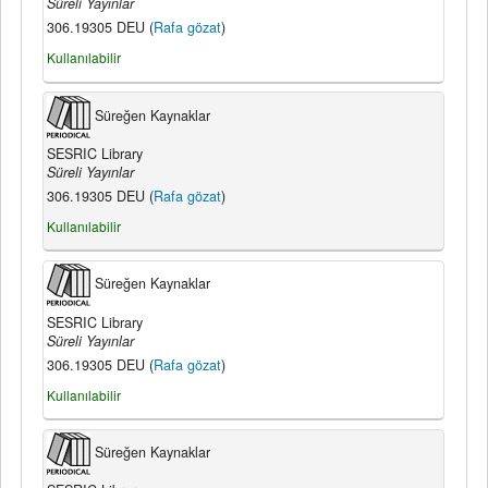
Süreli Yayınlar
306.19305 DEU (
Rafa gözat
)
Kullanılabilir
Süreğen Kaynaklar
SESRIC Library
Süreli Yayınlar
306.19305 DEU (
Rafa gözat
)
Kullanılabilir
Süreğen Kaynaklar
SESRIC Library
Süreli Yayınlar
306.19305 DEU (
Rafa gözat
)
Kullanılabilir
Süreğen Kaynaklar