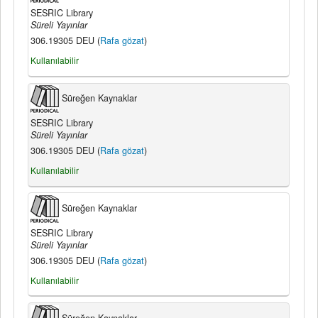
SESRIC Library
Süreli Yayınlar
306.19305 DEU (
Rafa gözat
)
Kullanılabilir
Süreğen Kaynaklar
SESRIC Library
Süreli Yayınlar
306.19305 DEU (
Rafa gözat
)
Kullanılabilir
Süreğen Kaynaklar
SESRIC Library
Süreli Yayınlar
306.19305 DEU (
Rafa gözat
)
Kullanılabilir
Süreğen Kaynaklar