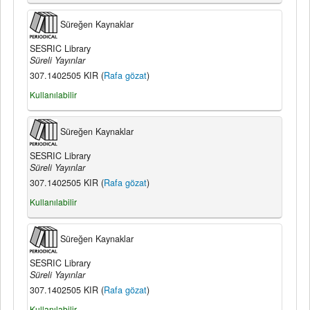
Süreğen Kaynaklar
SESRIC Library
Süreli Yayınlar
307.1402505 KIR (
Rafa gözat
)
Kullanılabilir
Süreğen Kaynaklar
SESRIC Library
Süreli Yayınlar
307.1402505 KIR (
Rafa gözat
)
Kullanılabilir
Süreğen Kaynaklar
SESRIC Library
Süreli Yayınlar
307.1402505 KIR (
Rafa gözat
)
Kullanılabilir