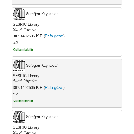
Süreğen Kaynaklar
SESRIC Library
Süreli Yayınlar
307.1402505 KIR (
Rafa gözat
)
c.2
Kullanılabilir
Süreğen Kaynaklar
SESRIC Library
Süreli Yayınlar
307.1402505 KIR (
Rafa gözat
)
c.2
Kullanılabilir
Süreğen Kaynaklar
SESRIC Library
Süreli Yayınlar