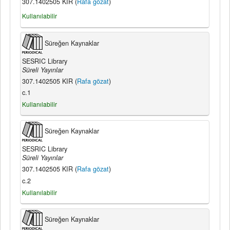
307.1402505 KIR (
Rafa gözat
)
Kullanılabilir
Süreğen Kaynaklar
SESRIC Library
Süreli Yayınlar
307.1402505 KIR (
Rafa gözat
)
c.1
Kullanılabilir
Süreğen Kaynaklar
SESRIC Library
Süreli Yayınlar
307.1402505 KIR (
Rafa gözat
)
c.2
Kullanılabilir
Süreğen Kaynaklar