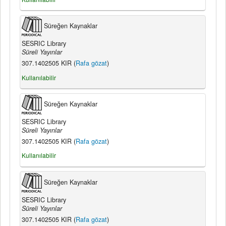
Süreğen Kaynaklar
SESRIC Library
Süreli Yayınlar
307.1402505 KIR (
Rafa gözat
)
Kullanılabilir
Süreğen Kaynaklar
SESRIC Library
Süreli Yayınlar
307.1402505 KIR (
Rafa gözat
)
Kullanılabilir
Süreğen Kaynaklar
SESRIC Library
Süreli Yayınlar
307.1402505 KIR (
Rafa gözat
)