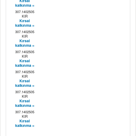
Kırsal
kalkınma =
307.1402505
KIR
Kırsal
kalkınma =
307.1402505
KIR
Kırsal
kalkınma =
307.1402505
KIR
Kırsal
kalkınma =
307.1402505
KIR
Kırsal
kalkınma =
307.1402505
KIR
Kırsal
kalkınma =
307.1402505
KIR
Kırsal
kalkınma =