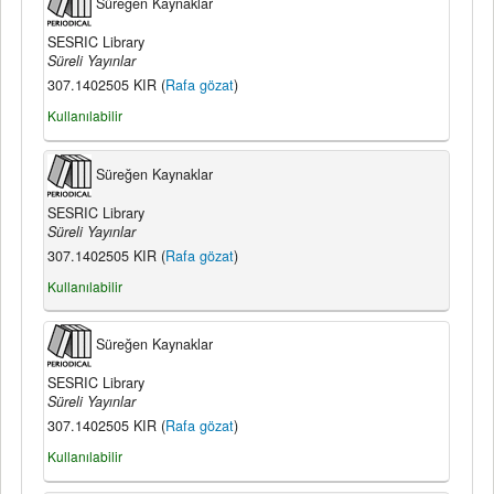
Süreğen Kaynaklar
SESRIC Library
Süreli Yayınlar
307.1402505 KIR (
Rafa gözat
)
Kullanılabilir
Süreğen Kaynaklar
SESRIC Library
Süreli Yayınlar
307.1402505 KIR (
Rafa gözat
)
Kullanılabilir
Süreğen Kaynaklar
SESRIC Library
Süreli Yayınlar
307.1402505 KIR (
Rafa gözat
)
Kullanılabilir