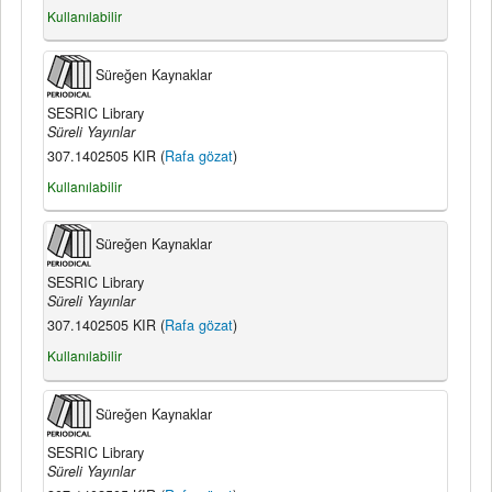
Kullanılabilir
Süreğen Kaynaklar
SESRIC Library
Süreli Yayınlar
307.1402505 KIR (
Rafa gözat
)
Kullanılabilir
Süreğen Kaynaklar
SESRIC Library
Süreli Yayınlar
307.1402505 KIR (
Rafa gözat
)
Kullanılabilir
Süreğen Kaynaklar
SESRIC Library
Süreli Yayınlar