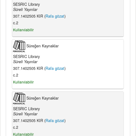
SESRIC Library
Süreli Yayınlar
307.1402505 KIR (
Rafa gözat
)
c.2
Kullanılabilir
Süreğen Kaynaklar
SESRIC Library
Süreli Yayınlar
307.1402505 KIR (
Rafa gözat
)
c.2
Kullanılabilir
Süreğen Kaynaklar
SESRIC Library
Süreli Yayınlar
307.1402505 KIR (
Rafa gözat
)
c.2
Kullanılabilir