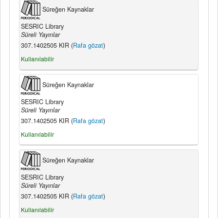
Süreğen Kaynaklar
SESRIC Library
Süreli Yayınlar
307.1402505 KIR (
Rafa gözat
)
Kullanılabilir
Süreğen Kaynaklar
SESRIC Library
Süreli Yayınlar
307.1402505 KIR (
Rafa gözat
)
Kullanılabilir
Süreğen Kaynaklar
SESRIC Library
Süreli Yayınlar
307.1402505 KIR (
Rafa gözat
)
Kullanılabilir