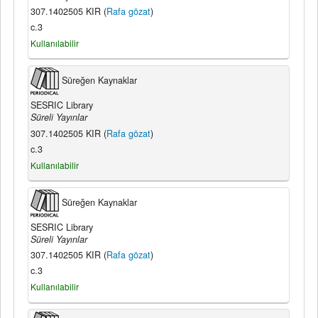
307.1402505 KIR (
Rafa gözat
)
c.3
Kullanılabilir
Süreğen Kaynaklar
SESRIC Library
Süreli Yayınlar
307.1402505 KIR (
Rafa gözat
)
c.3
Kullanılabilir
Süreğen Kaynaklar
SESRIC Library
Süreli Yayınlar
307.1402505 KIR (
Rafa gözat
)
c.3
Kullanılabilir