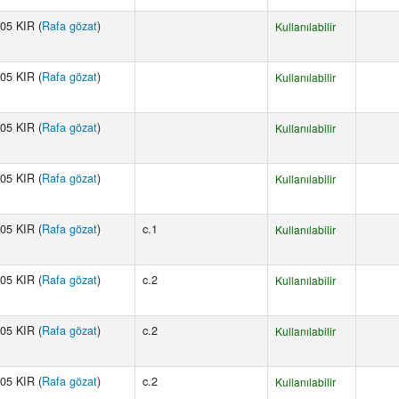
05 KIR (
Rafa gözat
)
Kullanılabilir
05 KIR (
Rafa gözat
)
Kullanılabilir
05 KIR (
Rafa gözat
)
Kullanılabilir
05 KIR (
Rafa gözat
)
Kullanılabilir
05 KIR (
Rafa gözat
)
c.1
Kullanılabilir
05 KIR (
Rafa gözat
)
c.2
Kullanılabilir
05 KIR (
Rafa gözat
)
c.2
Kullanılabilir
05 KIR (
Rafa gözat
)
c.2
Kullanılabilir