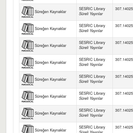
SESRIC Library
307.14025
Süreğen Kaynaklar
Süreli Yayınlar
SESRIC Library
307.14025
Süreğen Kaynaklar
Süreli Yayınlar
SESRIC Library
307.14025
Süreğen Kaynaklar
Süreli Yayınlar
SESRIC Library
307.14025
Süreğen Kaynaklar
Süreli Yayınlar
SESRIC Library
307.14025
Süreğen Kaynaklar
Süreli Yayınlar
SESRIC Library
307.14025
Süreğen Kaynaklar
Süreli Yayınlar
SESRIC Library
307.14025
Süreğen Kaynaklar
Süreli Yayınlar
SESRIC Library
307.14025
Süreğen Kaynaklar
Süreli Yayınlar