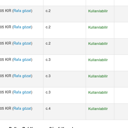
05 KIR (
Rafa gözat
)
c.2
Kullanılabilir
05 KIR (
Rafa gözat
)
c.2
Kullanılabilir
05 KIR (
Rafa gözat
)
c.2
Kullanılabilir
05 KIR (
Rafa gözat
)
c.3
Kullanılabilir
05 KIR (
Rafa gözat
)
c.3
Kullanılabilir
05 KIR (
Rafa gözat
)
c.3
Kullanılabilir
05 KIR (
Rafa gözat
)
c.4
Kullanılabilir