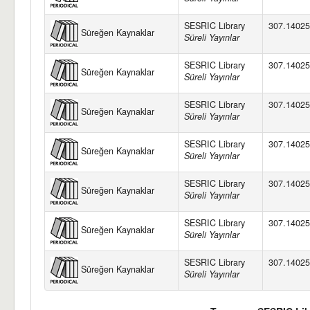
SESRIC Library
307.14025
Süreğen Kaynaklar
Süreli Yayınlar
SESRIC Library
307.14025
Süreğen Kaynaklar
Süreli Yayınlar
SESRIC Library
307.14025
Süreğen Kaynaklar
Süreli Yayınlar
SESRIC Library
307.14025
Süreğen Kaynaklar
Süreli Yayınlar
SESRIC Library
307.14025
Süreğen Kaynaklar
Süreli Yayınlar
SESRIC Library
307.14025
Süreğen Kaynaklar
Süreli Yayınlar
SESRIC Library
307.14025
Süreğen Kaynaklar
Süreli Yayınlar