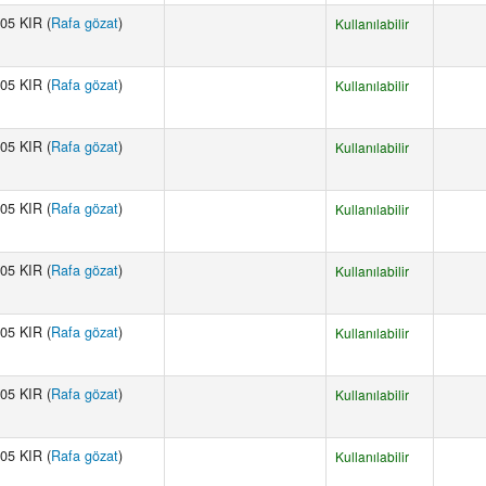
05 KIR (
Rafa gözat
)
Kullanılabilir
05 KIR (
Rafa gözat
)
Kullanılabilir
05 KIR (
Rafa gözat
)
Kullanılabilir
05 KIR (
Rafa gözat
)
Kullanılabilir
05 KIR (
Rafa gözat
)
Kullanılabilir
05 KIR (
Rafa gözat
)
Kullanılabilir
05 KIR (
Rafa gözat
)
Kullanılabilir
05 KIR (
Rafa gözat
)
Kullanılabilir