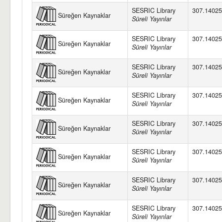
SESRIC Library
307.14025
Süreğen Kaynaklar
Süreli Yayınlar
SESRIC Library
307.14025
Süreğen Kaynaklar
Süreli Yayınlar
SESRIC Library
307.14025
Süreğen Kaynaklar
Süreli Yayınlar
SESRIC Library
307.14025
Süreğen Kaynaklar
Süreli Yayınlar
SESRIC Library
307.14025
Süreğen Kaynaklar
Süreli Yayınlar
SESRIC Library
307.14025
Süreğen Kaynaklar
Süreli Yayınlar
SESRIC Library
307.14025
Süreğen Kaynaklar
Süreli Yayınlar
SESRIC Library
307.14025
Süreğen Kaynaklar
Süreli Yayınlar