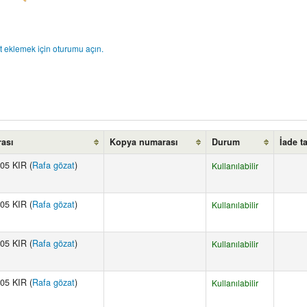
t eklemek için oturumu açın.
rası
Kopya numarası
Durum
İade ta
05 KIR (
Rafa gözat
)
Kullanılabilir
05 KIR (
Rafa gözat
)
Kullanılabilir
05 KIR (
Rafa gözat
)
Kullanılabilir
05 KIR (
Rafa gözat
)
Kullanılabilir