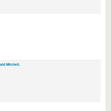
ld Mitchell.